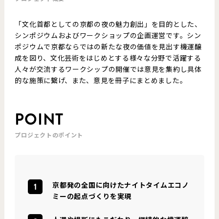
「文化首都としての京都の夜の魅力創出」を目的とした、
シンポジウムおよびワークショップの企画運営です。シン
ポジウムで京都ならではの新たな夜の価値を見出す機運醸
成を図り、文化芸術をはじめとする様々な分野で活躍する
人々が交流するワークシップの開催では意見を集約し具体
的な施策に繋げ、また、意見を冊子にまとめました。
POINT
プロジェクトのポイント
京都発の全国に向けたナイトタイムエコノ
ミーの起点づくりを実現