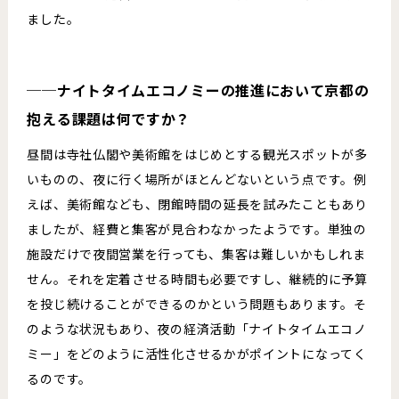
ました。
──ナイトタイムエコノミーの推進において京都の
抱える課題は何ですか？
昼間は寺社仏閣や美術館をはじめとする観光スポットが多
いものの、夜に行く場所がほとんどないという点です。例
えば、美術館なども、閉館時間の延長を試みたこともあり
ましたが、経費と集客が見合わなかったようです。単独の
施設だけで夜間営業を行っても、集客は難しいかもしれま
せん。それを定着させる時間も必要ですし、継続的に予算
を投じ続けることができるのかという問題もあります。そ
のような状況もあり、夜の経済活動「ナイトタイムエコノ
ミー」をどのように活性化させるかがポイントになってく
るのです。