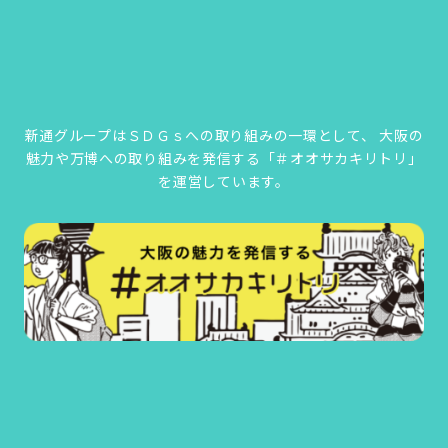
新通グループはＳＤＧｓへの取り組みの一環として、
大阪の
魅力や万博への取り組みを発信する「＃オオサカキリトリ」
を運営しています。