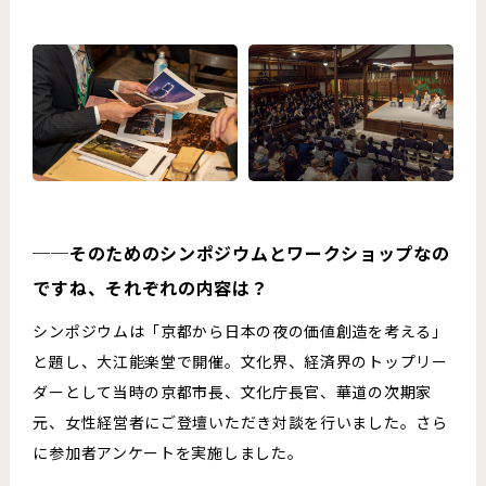
──そのためのシンポジウムとワークショップなの
ですね、それぞれの内容は？
シンポジウムは「京都から日本の夜の価値創造を考える」
と題し、大江能楽堂で開催。文化界、経済界のトップリー
ダーとして当時の京都市長、文化庁長官、華道の次期家
元、女性経営者にご登壇いただき対談を行いました。さら
に参加者アンケートを実施しました。