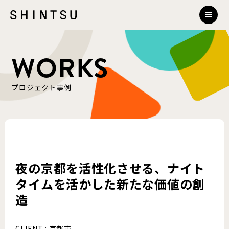
WORKS
プロジェクト事例
夜の京都を活性化させる、ナイト
タイムを活かした新たな価値の創
造
CLIENT : 京都市