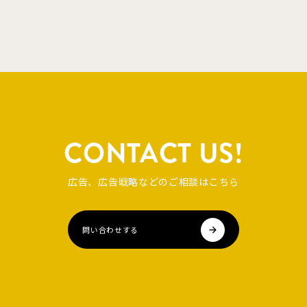
CONTACT US!
広告、広告戦略などのご相談はこちら
問い合わせする