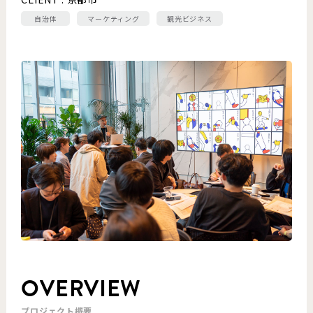
自治体
マーケティング
観光ビジネス
OVERVIEW
プロジェクト概要