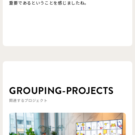
重要であるということを感じましたね。
GROUPING-PROJECTS
関連するプロジェクト