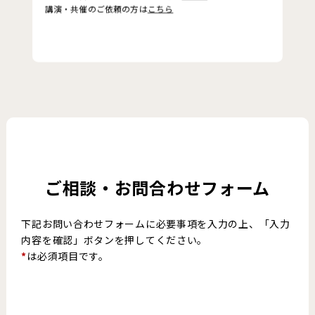
講演・共催のご依頼の方は
こちら
ご相談・お問合わせフォーム
下記お問い合わせフォームに必要事項を入力の上、「入力
内容を確認」ボタンを押してください。
*
は必須項目です。