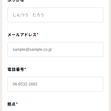
メールアドレス
*
電話番号
*
拠点
*