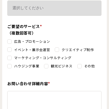
ご要望のサービス
*
（複数回答可）
広告・プロモーション
イベント・展示会運営
クリエイティブ制作
マーケティング・コンサルティング
ハウジング事業
観光ビジネス
その他
お問い合わせ詳細内容
*