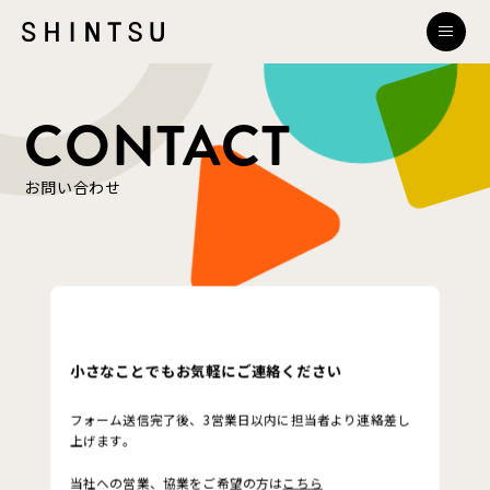
CONTACT
お問い合わせ
小さなことでもお気軽にご連絡ください
フォーム送信完了後、3営業日以内に担当者より連絡差し
上げます。
当社への営業、協業をご希望の方は
こちら