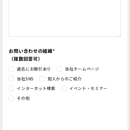
お問い合わせの経緯
*
（複数回答可）
過去にお取引あり
当社ホームページ
当社SNS
知人からのご紹介
インターネット検索
イベント・セミナー
その他