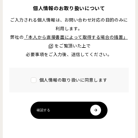
個人情報のお取り扱いについて
ご入力される個人情報は、お問い合わせ対応の目的のみに
利用します。
弊社の
「本人から直接書面によって取得する場合の措置」
をご覧頂いた上で
必要事項をご入力後、送信してください。
個人情報の取り扱いに同意します
確認する