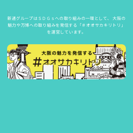
新通グループはＳＤＧｓへの取り組みの一環として、
大阪の
魅力や万博への取り組みを発信する「＃オオサカキリトリ」
を運営しています。