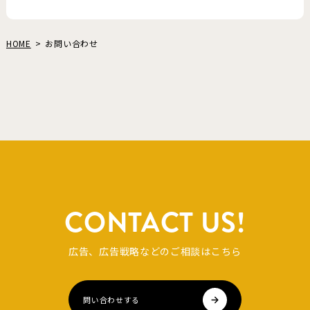
HOME
お問い合わせ
CONTACT US!
広告、広告戦略などのご相談はこちら
問い合わせする