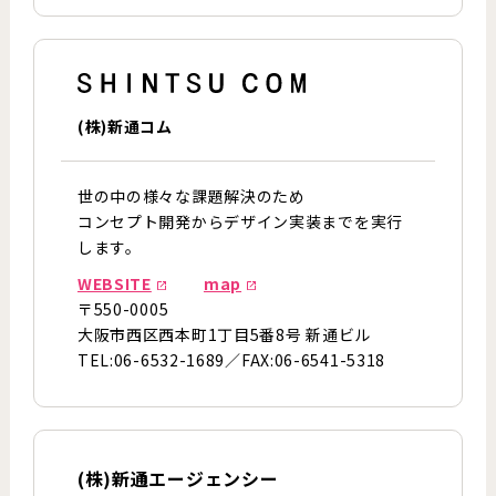
(株)新通コム
世の中の様々な課題解決のため
コンセプト開発からデザイン実装までを実行
します。
WEBSITE
map
〒550-0005
大阪市西区西本町1丁目5番8号 新通ビル
TEL:06-6532-1689／FAX:06-6541-5318
(株)新通エージェンシー