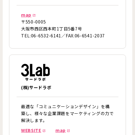
map
〒550-0005
大阪市西区西本町1丁目5番7号
TEL:06-6532-6141／FAX:06-6541-2037
(株)サードラボ
最適な「コミュニケーションデザイン」を構
築し、様々な企業課題をマーケティングの力で
解決します。
WEBSITE
map