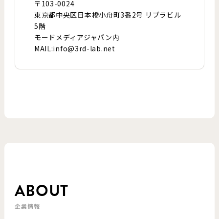
〒103-0024
東京都中央区日本橋小舟町3番2号 リブラビル
5階
モードメディアジャパン内
MAIL:info@3rd-lab.net
ABOUT
企業情報