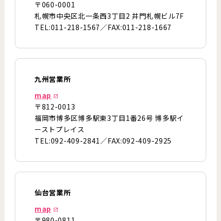
〒060-0001
札幌市中央区北一条西3丁目2 井門札幌ビル7F
TEL:011-218-1567／FAX:011-218-1667
九州営業所
map
〒812-0013
福岡市博多区博多駅東3丁目1番26号 博多駅イ
ーストプレイス
TEL:092-409-2841／FAX:092-409-2925
仙台営業所
map
〒980-0811