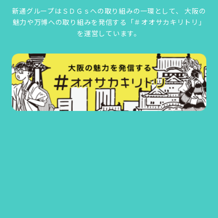
新通グループはＳＤＧｓへの取り組みの一環として、
大阪の
魅力や万博への取り組みを発信する「＃オオサカキリトリ」
を運営しています。