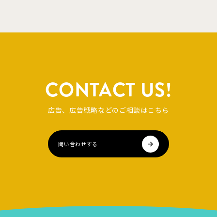
CONTACT US!
広告、広告戦略などのご相談はこちら
問い合わせする