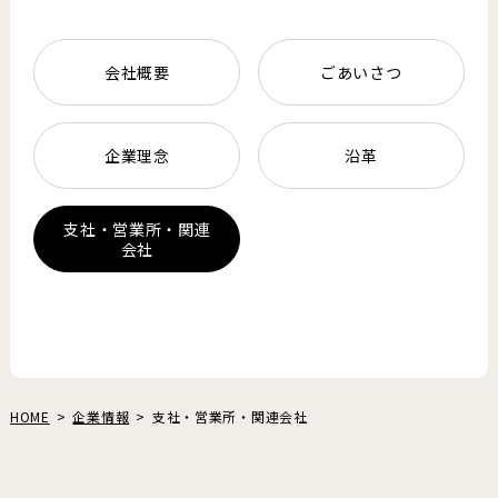
会社概要
ごあいさつ
企業理念
沿革
支社・営業所・関連
会社
HOME
企業情報
支社・営業所・関連会社